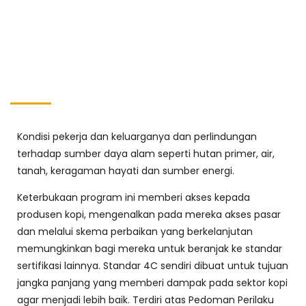
Kondisi pekerja dan keluarganya dan perlindungan
terhadap sumber daya alam seperti hutan primer, air,
tanah, keragaman hayati dan sumber energi.
Keterbukaan program ini memberi akses kepada
produsen kopi, mengenalkan pada mereka akses pasar
dan melalui skema perbaikan yang berkelanjutan
memungkinkan bagi mereka untuk beranjak ke standar
sertifikasi lainnya. Standar 4C sendiri dibuat untuk tujuan
jangka panjang yang memberi dampak pada sektor kopi
agar menjadi lebih baik. Terdiri atas Pedoman Perilaku