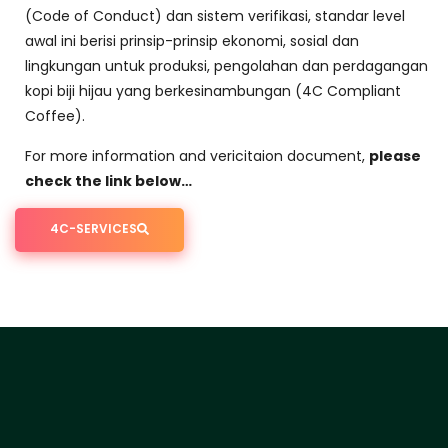
(Code of Conduct) dan sistem verifikasi, standar level
awal ini berisi prinsip-prinsip ekonomi, sosial dan
lingkungan untuk produksi, pengolahan dan perdagangan
kopi biji hijau yang berkesinambungan (4C Compliant
Coffee).
For more information and vericitaion document,
please
check the link below…
4C-SERVICES