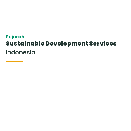
Sejarah
Sustainable Development Services
Indonesia