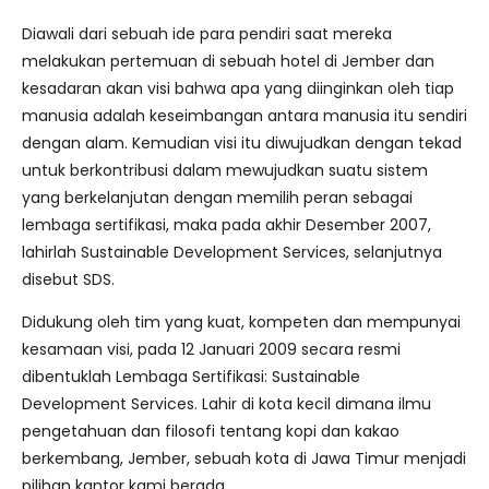
Diawali dari sebuah ide para pendiri saat mereka
melakukan pertemuan di sebuah hotel di Jember dan
kesadaran akan visi bahwa apa yang diinginkan oleh tiap
manusia adalah keseimbangan antara manusia itu sendiri
dengan alam. Kemudian visi itu diwujudkan dengan tekad
untuk berkontribusi dalam mewujudkan suatu sistem
yang berkelanjutan dengan memilih peran sebagai
lembaga sertifikasi, maka pada akhir Desember 2007,
lahirlah Sustainable Development Services, selanjutnya
disebut SDS.
Didukung oleh tim yang kuat, kompeten dan mempunyai
kesamaan visi, pada 12 Januari 2009 secara resmi
dibentuklah Lembaga Sertifikasi: Sustainable
Development Services. Lahir di kota kecil dimana ilmu
pengetahuan dan filosofi tentang kopi dan kakao
berkembang, Jember, sebuah kota di Jawa Timur menjadi
pilihan kantor kami berada.