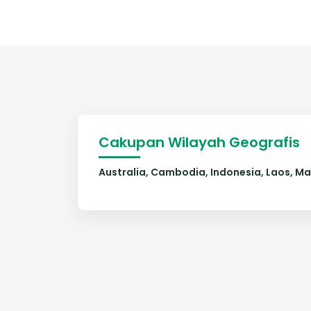
Cakupan Wilayah Geografis
Australia, Cambodia, Indonesia, Laos, Ma