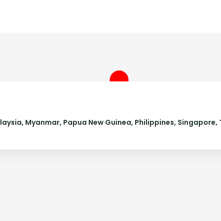
laysia, Myanmar, Papua New Guinea, Philippines, Singapore, 