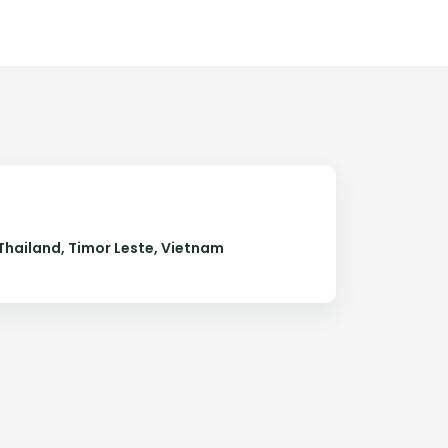
Thailand, Timor Leste, Vietnam