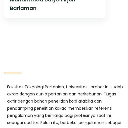
Barlaman
Fakultas Teknologi Pertanian, Universitas Jember ini sudah
akrab dengan dunia pertanian dan perkebunan. Tugas
akhir dengan bahan penelitian kopi arabika dan
pendamping penelitian kakao memberikan referensi
pengalaman yang berharga bagi profesinya saat ini
sebagai auditor. Selain itu, berbekal pengalaman sebagai