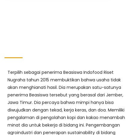
Terpilih sebagai penerima Beasiswa Indofood Riset
Nugraha tahun 2015 membuktikan bahwa usaha tidak
akan menghianati hasil. Dia merupakan satu-satunya
penerima Beasiswa tersebut yang berasal dari Jember,
Jawa Timur. Dia percaya bahwa mimpi hanya bisa
diwujudkan dengan tekad, kerja keras, dan doa. Memiliki
pengalaman di pengolahan kopi dan kakao menambah
minat dia untuk bekerja di bidang ini. Pengembangan
agroindustri dan penerapan sustainability di bidang