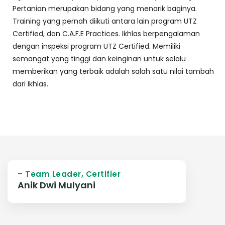
Pertanian merupakan bidang yang menarik baginya.
Training yang pernah diikuti antara lain program UTZ
Certified, dan C.A.F.E Practices. Ikhlas berpengalaman
dengan inspeksi program UTZ Certified. Memiliki
semangat yang tinggi dan keinginan untuk selalu
memberikan yang terbaik adalah salah satu nilai tambah
dari Ikhlas.
– Team Leader, Certifier
Anik Dwi Mulyani