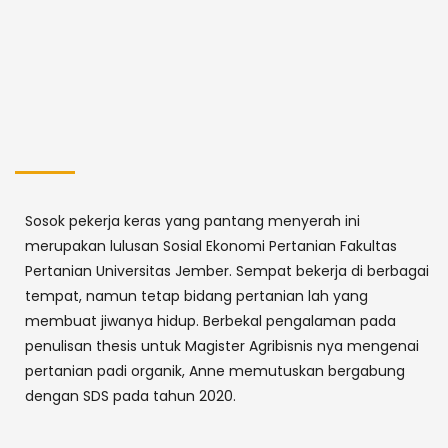
Sosok pekerja keras yang pantang menyerah ini
merupakan lulusan Sosial Ekonomi Pertanian Fakultas
Pertanian Universitas Jember. Sempat bekerja di berbagai
tempat, namun tetap bidang pertanian lah yang
membuat jiwanya hidup. Berbekal pengalaman pada
penulisan thesis untuk Magister Agribisnis nya mengenai
pertanian padi organik, Anne memutuskan bergabung
dengan SDS pada tahun 2020.