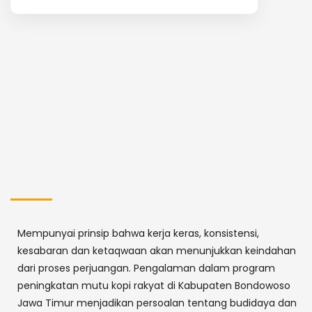
Mempunyai prinsip bahwa kerja keras, konsistensi,
kesabaran dan ketaqwaan akan menunjukkan keindahan
dari proses perjuangan. Pengalaman dalam program
peningkatan mutu kopi rakyat di Kabupaten Bondowoso
Jawa Timur menjadikan persoalan tentang budidaya dan